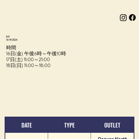
8月
16-18 2024
時間
16日(金) 午後6時～午後10時
17日(土) 11:00～21:00
18日(日) 11:00～18:00
DATE
TYPE
OUTLET