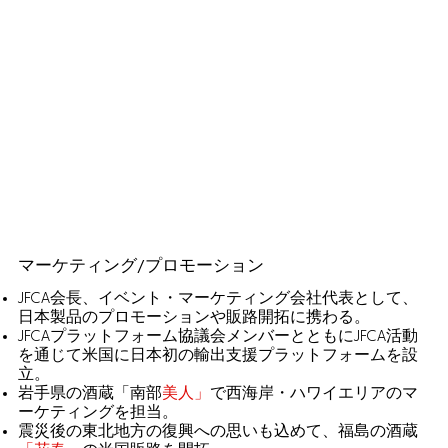
マーケティング/プロモーション
JFCA会長、イベント・マーケティング会社代表として、
日本製品のプロモーションや販路開拓に携わる。
JFCAプラットフォーム協議会メンバーとともにJFCA活動
を通じて米国に日本初の輸出支援プラットフォームを設
立。
岩手県の酒蔵「南部
美人」
で西海岸・ハワイエリアのマ
ーケティングを担当。
震災後の東北地方の復興への思いも込めて、福島の酒蔵