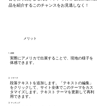
品を紹介するこのチャンスをお見逃しなく！
メリット
1. 経験
実際にアメリカで出展することで、現地の様子を
体感できます。
2. リサーチ
段落テキストを追加します。「テキストの編集」
をクリックして、サイト全体でこのテーマをカス
タマイズします。テキスト テーマを更新して再利
用できます。
3. マッチング