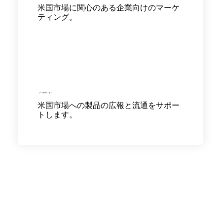
米国市場に関心のある企業向けのマーケ
ティング。
プロモーション
米国市場への製品の広報と流通をサポー
トします。