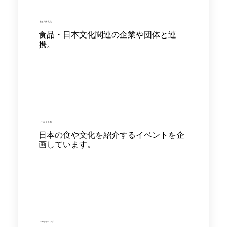
食と日本文化
食品・日本文化関連の企業や団体と連
携。
イベント企画
日本の食や文化を紹介するイベントを企
画しています。
マーケティング