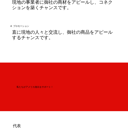
現地の事業者に御社の商材をアピールし、コネク
ションを築くチャンスです。
4. プロモーション
​直に現地の人々と交流し、御社の商品をアピール
するチャンスです。
私たちがアメリカ進出をサポート！
​代表