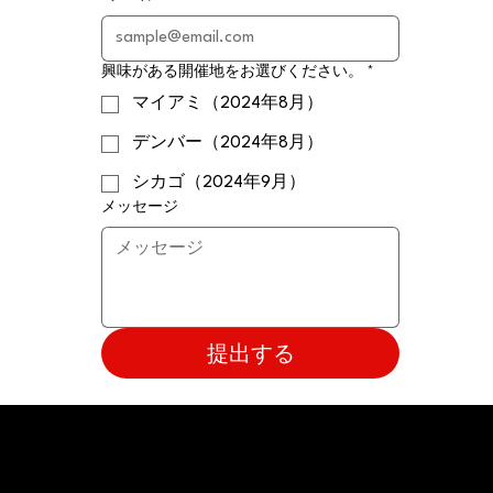
興味がある開催地をお選びください。
*
マイアミ（2024年8月）
デンバー（2024年8月）
シカゴ（2024年9月）
メッセージ
提出する
Terms & Conditions
© 2024 Spirit of Japan. All Rights Reserved.