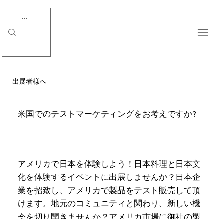
​出展者様へ
米国でのテストマーケティングをお考えですか?
アメリカで日本を体験しよう！日本料理と日本文
化を体験するイベントに出展しませんか？日本企
業を招致し、アメリカで製品をテスト販売して頂
けます。地元のコミュニティと関わり、新しい機
会を切り開きませんか？アメリカ市場に御社の製