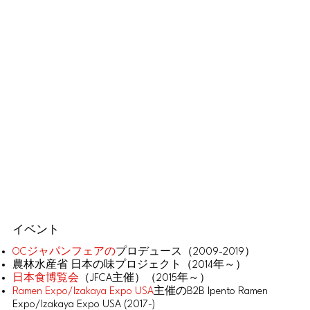
イベント
OCジャパンフェアの
プロデュース（2009-2019）
農林水産省 日本の味プロジェクト（2014年～）
日本食博覧会
（JFCA主催）（2015年～）
Ramen Expo/Izakaya Expo USA
主催のB2B Ipento Ramen
Expo/Izakaya Expo USA (2017-)