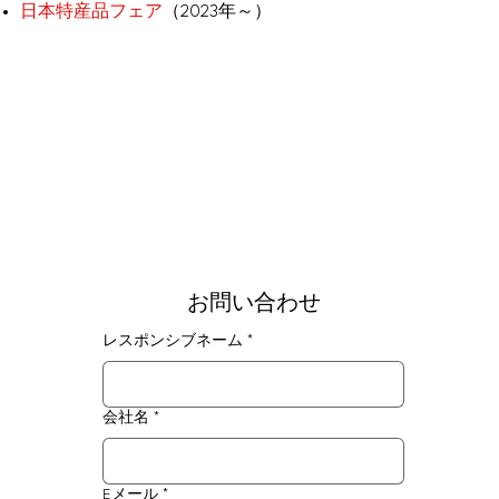
日本特産品フェア
（2023年～）
お問い合わせ
レスポンシブネーム
*
会社名
*
Eメール
*