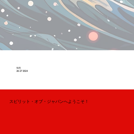
10月
26-27 2024
スピリット・オブ・ジャパンへようこそ！