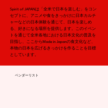
Spirit of JAPANは「全米で日本を楽しむ」をコン
セプトに、アニメや食をきっかけに日本カルチ
ャーなどの日本体験を通じて、日本を楽しめ
る、好きになる場所を提供します。このイベン
トを通じて全米各地における日本文化の普及を
目指し、ここからMade in Japanの食文化など、
本物の日本を広げるきっかけを作ることを目標
としています。
ベンダーリスト