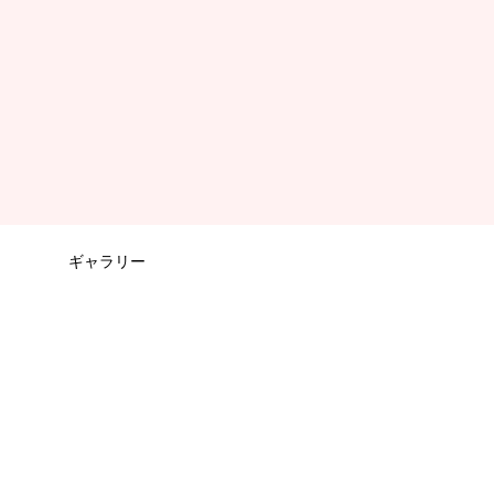
ギャラリー