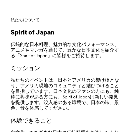
私たちについて
Spirit of Japan
伝統的な日本料理、魅力的な文化パフォーマンス、
アニメやマンガを通じて、豊かな日本文化を紹介す
る「Spirit of Japan」に皆様をご招待します。
ミッション
私たちのイベントは、日本とアメリカの架け橋とな
り、アメリカ現地のコミュニティと結びつけること
を目指しています。日本文化のファンの方にも、純
粋に興味がある方にも、Spirit of Japanは新しい発見
を提供します。没入感のある環境で、日本の味、景
色、音を体感してください。
体験できること