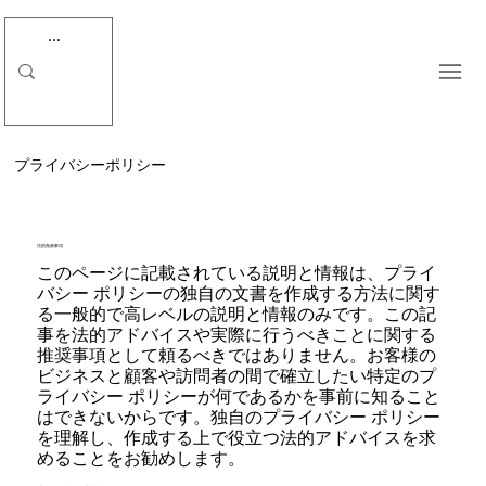
プライバシーポリシー
法的免責事項
このページに記載されている説明と情報は、プライ
バシー ポリシーの独自の文書を作成する方法に関す
る一般的で高レベルの説明と情報のみです。この記
事を法的アドバイスや実際に行うべきことに関する
推奨事項として頼るべきではありません。お客様の
ビジネスと顧客や訪問者の間で確立したい特定のプ
ライバシー ポリシーが何であるかを事前に知ること
はできないからです。独自のプライバシー ポリシー
を理解し、作成する上で役立つ法的アドバイスを求
めることをお勧めします。